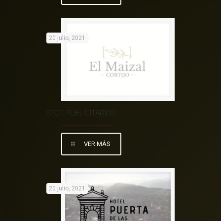
20 julio, 2021
SPOT PUBLICITARIOS
VER MÁS
20 julio, 2021