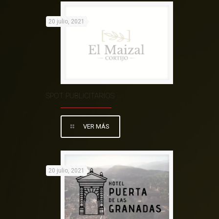
20 julio, 2021
SPOT PUBLICITARIOS
VER MÁS
20 julio, 2021