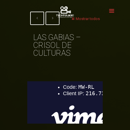
Mostrar todos
LAS GABIAS –
CRISOL DE
CULTURAS